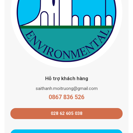
Hỗ trợ khách hàng
saithanh.moitruong@gmail.com
0867 836 526
028 62 605 038