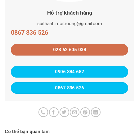
Hỗ trợ khách hàng
saithanh.moitruong@gmail.com
0867 836 526
028 62 605 038
0906 384 682
0867 836 526
Có thể bạn quan tâm