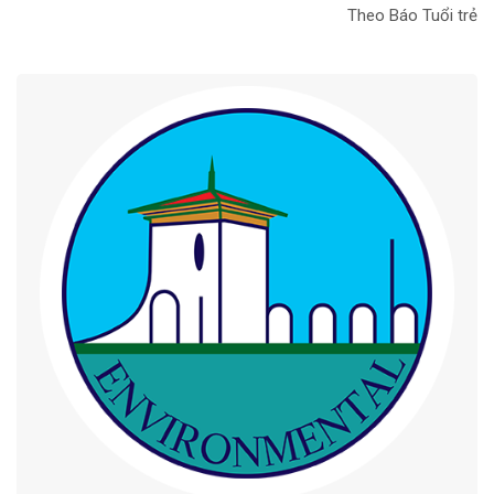
Theo Báo Tuổi trẻ