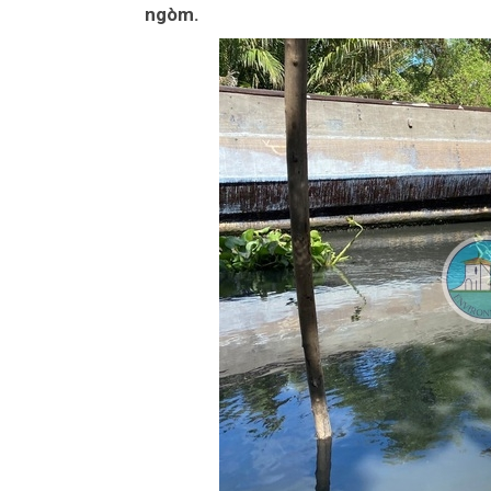
ngòm.